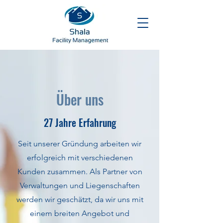
Über uns
27 Jahre Erfahrung
Seit unserer Gründung arbeiten wir
erfolgreich mit verschiedenen
Kunden zusammen. Als Partner von
Verwaltungen und Liegenschaften
werden wir geschätzt, da wir uns mit
einem breiten Angebot und